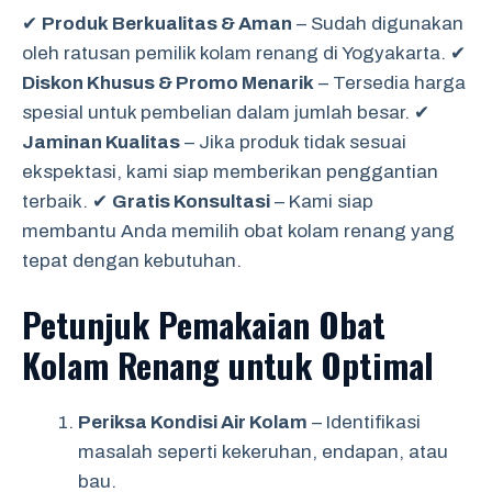
✔
Produk Berkualitas & Aman
– Sudah digunakan
oleh ratusan pemilik kolam renang di Yogyakarta. ✔
Diskon Khusus & Promo Menarik
– Tersedia harga
spesial untuk pembelian dalam jumlah besar. ✔
Jaminan Kualitas
– Jika produk tidak sesuai
ekspektasi, kami siap memberikan penggantian
terbaik. ✔
Gratis Konsultasi
– Kami siap
membantu Anda memilih obat kolam renang yang
tepat dengan kebutuhan.
Petunjuk Pemakaian Obat
Kolam Renang untuk Optimal
Periksa Kondisi Air Kolam
– Identifikasi
masalah seperti kekeruhan, endapan, atau
bau.