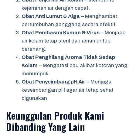
kejernihan air dengan cepat.
Obat Anti Lumut & Alga
– Menghambat
pertumbuhan ganggang secara efektif.
Obat Pembasmi Kuman & Virus
– Menjaga
air kolam tetap steril dan aman untuk
berenang.
Obat Penghilang Aroma Tidak Sedap
Kolam
– Mengatasi bau akibat kotoran yang
menumpuk.
Obat Penyeimbang pH Air
– Menjaga
keseimbangan pH agar air tetap sehat
digunakan.
Keunggulan Produk Kami
Dibanding Yang Lain