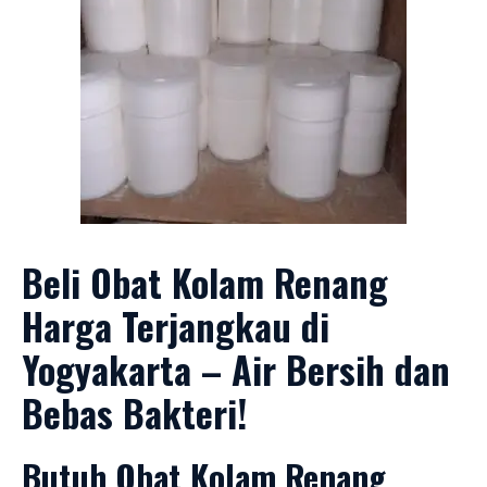
Beli Obat Kolam Renang
Harga Terjangkau di
Yogyakarta – Air Bersih dan
Bebas Bakteri!
Butuh Obat Kolam Renang