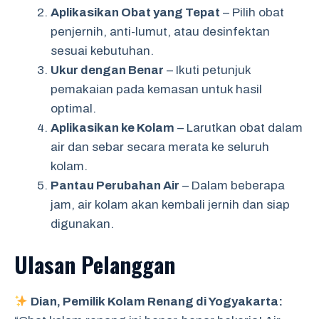
Aplikasikan Obat yang Tepat
– Pilih obat
penjernih, anti-lumut, atau desinfektan
sesuai kebutuhan.
Ukur dengan Benar
– Ikuti petunjuk
pemakaian pada kemasan untuk hasil
optimal.
Aplikasikan ke Kolam
– Larutkan obat dalam
air dan sebar secara merata ke seluruh
kolam.
Pantau Perubahan Air
– Dalam beberapa
jam, air kolam akan kembali jernih dan siap
digunakan.
Ulasan Pelanggan
Dian, Pemilik Kolam Renang di Yogyakarta: