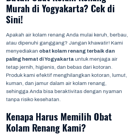
Murah di Yogyakarta? Cek di
Sini!
Apakah air kolam renang Anda mulai keruh, berbau,
atau dipenuhi ganggang? Jangan khawatir! Kami
menyediakan
obat kolam renang terbaik dan
paling hemat di Yogyakarta
untuk menjaga air
tetap jernih, higienis, dan bebas dari kotoran.
Produk kami efektif menghilangkan kotoran, lumut,
kuman, dan jamur dalam air kolam renang,
sehingga Anda bisa beraktivitas dengan nyaman
tanpa risiko kesehatan.
Kenapa Harus Memilih Obat
Kolam Renang Kami?